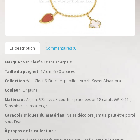
La description
Commentaires (0)
Marque :
Van Cleef & Bracelet Arpels
Taille du poignet :
17 cm=6,70 pouces
Collection :
Van Cleef & Bracelet papillon Arpels Sweet Alhambra
Couleur :
Or jaune
Matériau :
Argent 925 avec 3 couches plaquées or 18 carats &# 8211 ;
Sans nickel, sans allergie
Caractéristiques du matériau :
Ne se décolore jamais, peut être porté
sous l'eau
À propos de la collection :