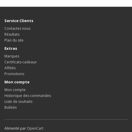
Service Clients
Contactez nous
Résultats
Plan du site
Extras
Marques
Certificats-cadeaux
Affiliés
Promotions
Mon compte
Mon compte
Historique des commandes
Liste de souhaits
Bulletin
Alimenté par
OpenCart