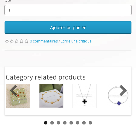
Qté
Ajouter au panier
0 commentaires
/
Écrire une critique
Category related products