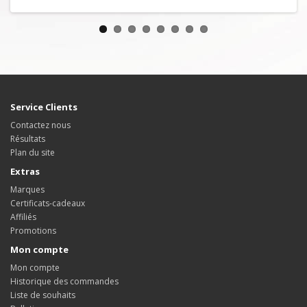
Service Clients
Contactez nous
Résultats
Plan du site
Extras
Marques
Certificats-cadeaux
Affiliés
Promotions
Mon compte
Mon compte
Historique des commandes
Liste de souhaits