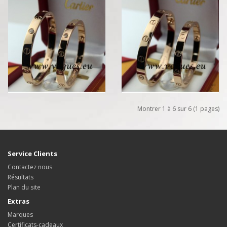
Montrer 1 à 6 sur 6 (1 pages)
Service Clients
Contactez nous
Résultats
Plan du site
Extras
Marques
Certificats-cadeaux