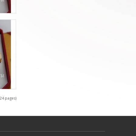
(24 pages)